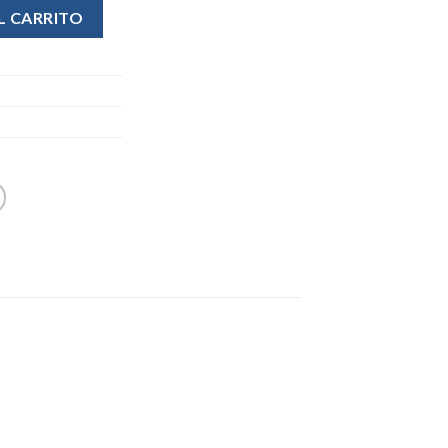
L CARRITO