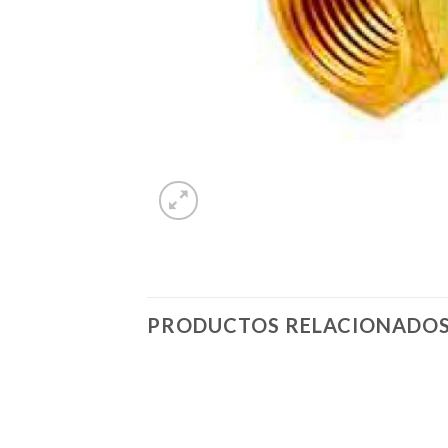
PRODUCTOS RELACIONADO