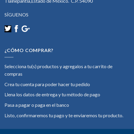
Tlalnepantla,Estado de México. C.P. 54090
SÍGUENOS
¿CÓMO COMPRAR?
Selecciona tu(s) productos y agregalos a tu carrito de
compras
Crea tu cuenta para poder hacer tu pedido
Llena los datos de entrega y tu método de pago
Pasa a pagar o paga en el banco
Listo, confirmaremos tu pago y te enviaremos tu producto.