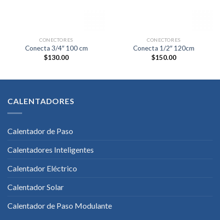
CONECTORES
CONECTORES
Conecta 3/4″ 100 cm
Conecta 1/2″ 120cm
$
130.00
$
150.00
CALENTADORES
Calentador de Paso
Calentadores Inteligentes
Calentador Eléctrico
Calentador Solar
Calentador de Paso Modulante