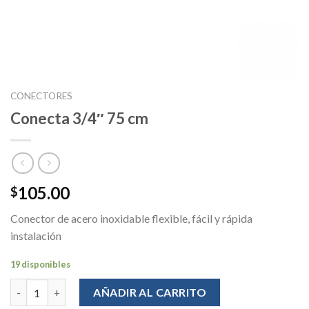
CONECTORES
Conecta 3/4″ 75 cm
105.00
$
Conector de acero inoxidable flexible, fácil y rápida
instalación
19 disponibles
Cantidad
AÑADIR AL CARRITO