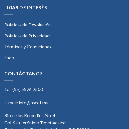
LIGAS DE INTERÉS
Políticas de Devolución
Políticas de Privacidad
Términos y Condiciones
Shop
CONTÁCTANOS
Tel: (55) 5576 2500
e-mail:
info@ascot.mx
Rio de los Remedios No. 4
Col. San Jerónimo Tepetlacalco