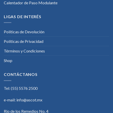
Calentador de Paso Modulante
LIGAS DE INTERÉS
Políticas de Devolución
Políticas de Privacidad
Términos y Condiciones
Shop
CONTÁCTANOS
Tel: (55) 5576 2500
e-mail:
info@ascot.mx
Rio de los Remedios No. 4