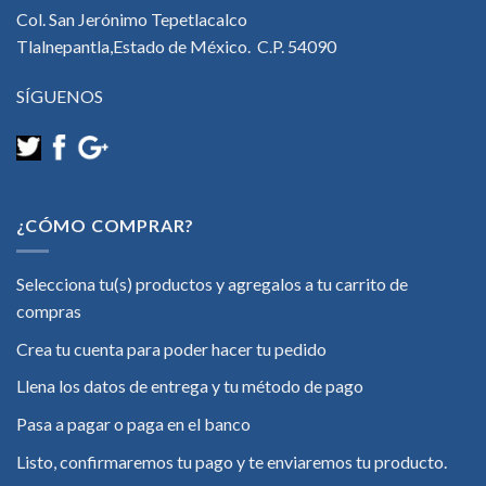
Col. San Jerónimo Tepetlacalco
Tlalnepantla,Estado de México. C.P. 54090
SÍGUENOS
¿CÓMO COMPRAR?
Selecciona tu(s) productos y agregalos a tu carrito de
compras
Crea tu cuenta para poder hacer tu pedido
Llena los datos de entrega y tu método de pago
Pasa a pagar o paga en el banco
Listo, confirmaremos tu pago y te enviaremos tu producto.