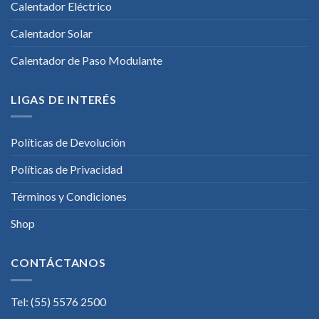
Calentador Eléctrico
Calentador Solar
Calentador de Paso Modulante
LIGAS DE INTERÉS
Políticas de Devolución
Políticas de Privacidad
Términos y Condiciones
Shop
CONTÁCTANOS
Tel: (55) 5576 2500