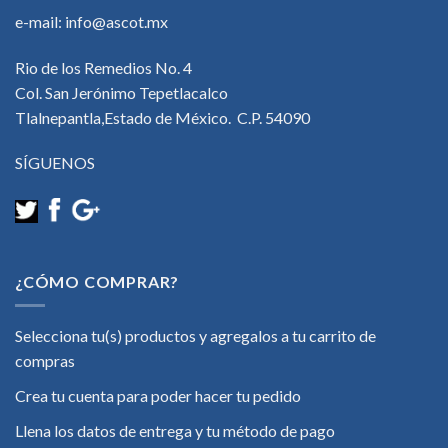
e-mail:
info@ascot.mx
Rio de los Remedios No. 4
Col. San Jerónimo Tepetlacalco
Tlalnepantla,Estado de México. C.P. 54090
SÍGUENOS
¿CÓMO COMPRAR?
Selecciona tu(s) productos y agregalos a tu carrito de
compras
Crea tu cuenta para poder hacer tu pedido
Llena los datos de entrega y tu método de pago